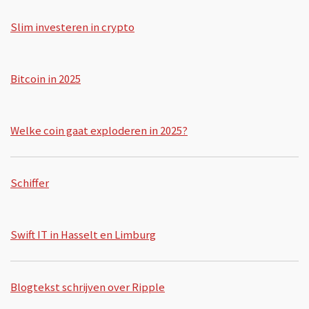
Slim investeren in crypto
Bitcoin in 2025
Welke coin gaat exploderen in 2025?
Schiffer
Swift IT in Hasselt en Limburg
Blogtekst schrijven over Ripple